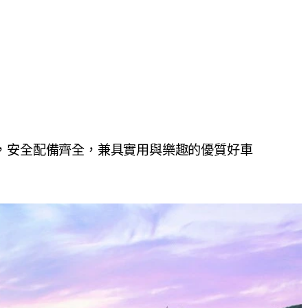
省稅金，安全配備齊全，兼具實用與樂趣的優質好車