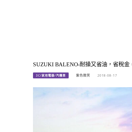
SUZUKI BALENO-耐操又省油，
紫色微笑
2018-08-17
3C/家用電器/汽機車