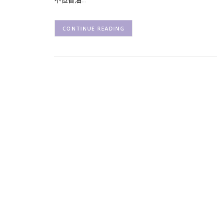
CONTINUE READING