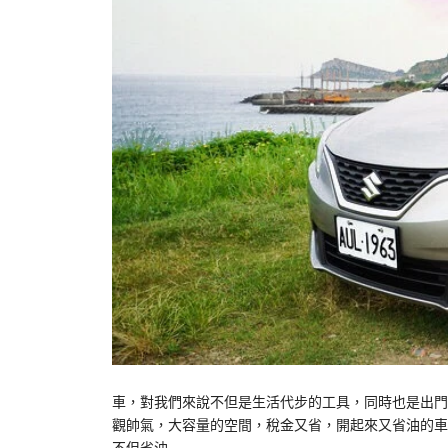
車，對我們來說不但是生活代步的工具，同時也是出門
觀帥氣，大容量的空間，稅金又省，開起來又省油的車實在
不但省油…