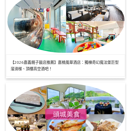
【2026嘉義親子飯店推薦】嘉楠風華酒店：獨棟奇幻魔法堡巨型
溜滑梯、頂樓高空酒吧！