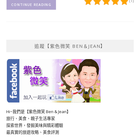
(1)
CONTINUE READING
追蹤【紫色微笑 BEN＆JEAN】
Hi~我們是【紫色微笑 Ben & Jean】
旅行、美食、親子生活專家
探索世界，發掘美味與精彩體驗
最真實的旅遊攻略、美食評測