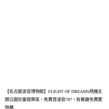
【名古屋波音博物館】FLIGHT OF DREAMS飛機主
題公園兒童遊樂區、免費登波音787，有餐廳免費置
物櫃