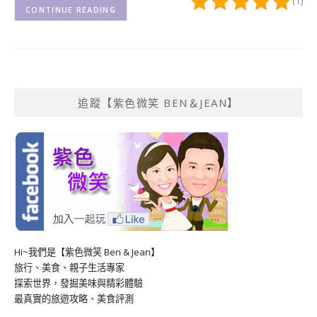
(1)
CONTINUE READING
追蹤【紫色微笑 BEN＆JEAN】
Hi~我們是【紫色微笑 Ben & Jean】
旅行、美食、親子生活專家
探索世界，發掘美味與精彩體驗
最真實的旅遊攻略、美食評測