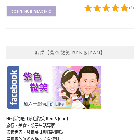
(1)
CONTINUE READING
追蹤【紫色微笑 BEN＆JEAN】
Hi~我們是【紫色微笑 Ben & Jean】
旅行、美食、親子生活專家
探索世界，發掘美味與精彩體驗
最真實的旅遊攻略、美食評測