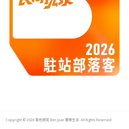
Copyright © 2026 紫色微笑 Ben Jean 饗樂生活. All Rights Reserved.
Boston