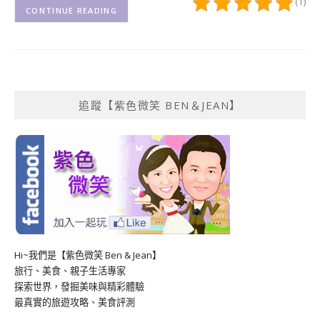
(1)
CONTINUE READING
追蹤【紫色微笑 BEN＆JEAN】
Hi~我們是【紫色微笑 Ben & Jean】
旅行、美食、親子生活專家
探索世界，發掘美味與精彩體驗
最真實的旅遊攻略、美食評測