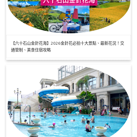
【六十石山金針花海】2026金針花必拍十大景點、最新花況！交
通管制、美食住宿攻略