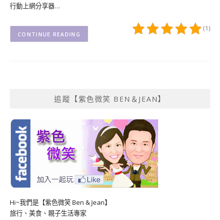
行動上網分享器…
(1)
CONTINUE READING
追蹤【紫色微笑 BEN＆JEAN】
Hi~我們是【紫色微笑 Ben & Jean】
旅行、美食、親子生活專家