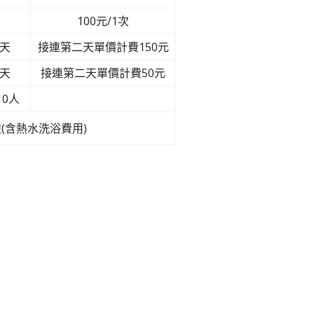
100元/1次
/天
接連第二天單價計費150元
/天
接連第二天單價計費50元
10人
(含熱水洗浴費用)