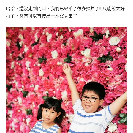
哈哈，還沒走到門口，我們已經拍了很多照片了!! 只能說太好
拍了，簡直可以直接出一本寫真集了