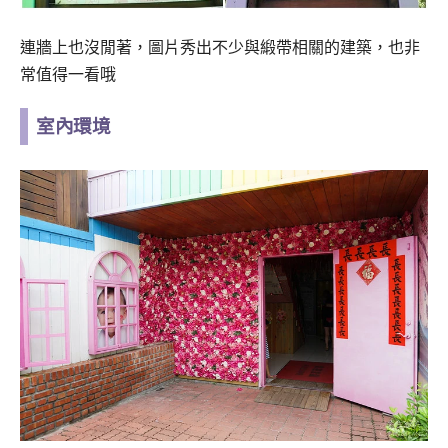
牆上也沒閒著，圖片秀出不少與緞帶相關的建築，也非
連
常值得一看哦
室內環境