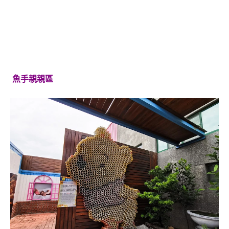
魚手親親區