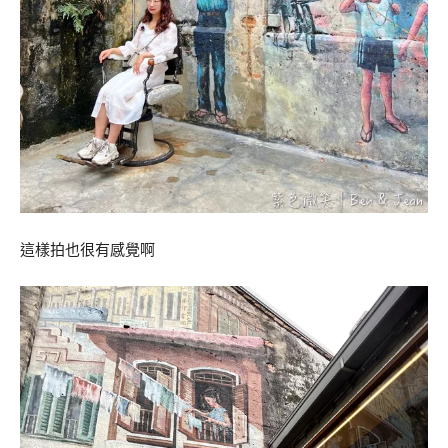
這樣拍也很有感覺啊