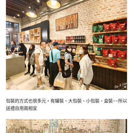
包裝的方式也很多元，有罐裝、大包裝、小包裝、盒裝~~所以
送禮自用兩相宜