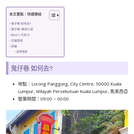
本文重點｜快速連結
鬼仔巷 如何去?
鬼仔巷 環境介紹
Beryl’s 巧克力
交通資訊
評論
延伸閱讀
鬼仔巷 如何去?
地點：Lorong Panggung, City Centre, 50000 Kuala
Lumpur, Wilayah Persekutuan Kuala Lumpur, 馬來西亞
營業時間：09:00 ~ 00:00