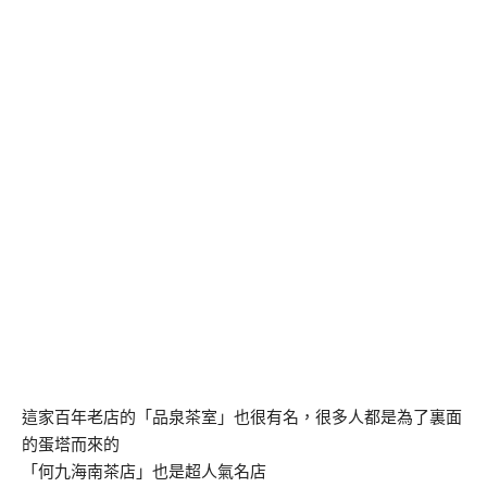
這家百年老店的「品泉茶室」也很有名，很多人都是為了裏面
的蛋塔而來的
「何九海南茶店」也是超人氣名店