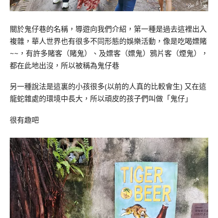
關於鬼仔巷的名稱，導遊向我們介紹，第一種是過去這裡出入
複雜，華人世界也有很多不同形態的娛樂活動，像是吃喝嫖賭
~~，有許多賭客（賭鬼）、及嫖客（嫖鬼）鴉片客（煙鬼），
都在此地出沒，所以被稱為鬼仔巷
另一種說法是這裏的小孩很多(以前的人真的比較會生) 又在這
龍蛇雜處的環境中長大，所以頑皮的孩子們叫做「鬼仔」
很有趣吧