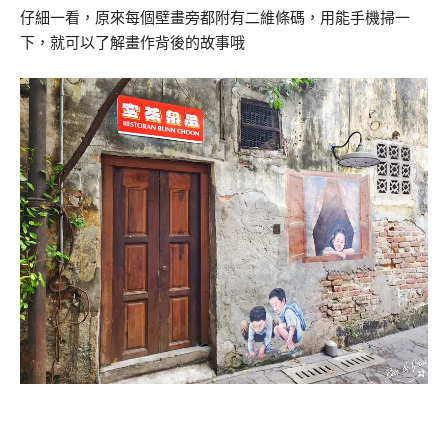
仔細一看，原來每個壁畫旁都附有二維條碼，用能手機掃一
下，就可以了解畫作背後的故事哦