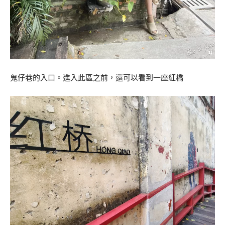
鬼仔巷的入口。進入此區之前，還可以看到一座紅橋