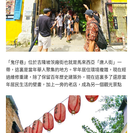
「鬼仔巷」位於吉隆坡茨廠街也就是馬來西亞「唐人街」一
帶，這裏是當年華人聚集的地方。早年居住環境複雜，現在經
過維修重建，除了保留百年歷史建築外，現在這裏多了還原當
年居民生活的壁畫，加上一旁的老店，成為另一個觀光景點