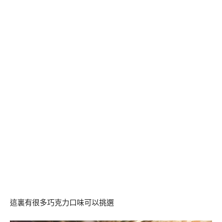
這裏有很多巧克力口味可以挑選