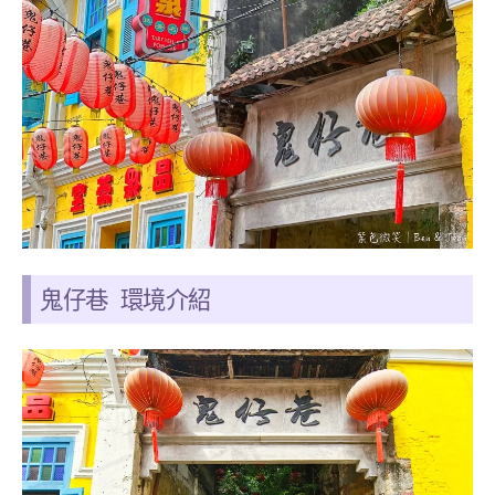
鬼仔巷 環境介紹