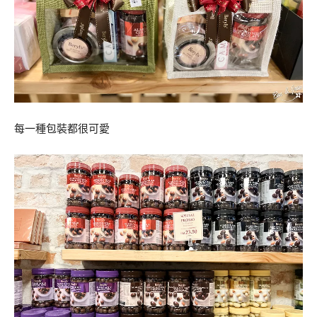
每一種包裝都很可愛