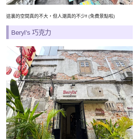
這裏的空間真的不大，但人潮真的不少!! (免費景點啦)
Beryl’s 巧克力