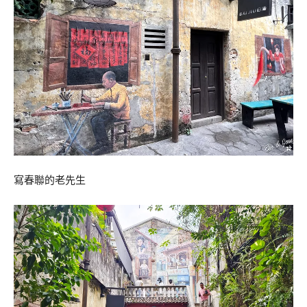
寫春聯的老先生