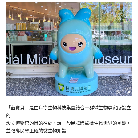
「菌寶貝」是由拜寧生物科技集團結合一群微生物專家所設立
的
設立博物館的目的在於，讓一般民眾體驗微生物世界的奧妙，
並教導民眾正確的微生物知識