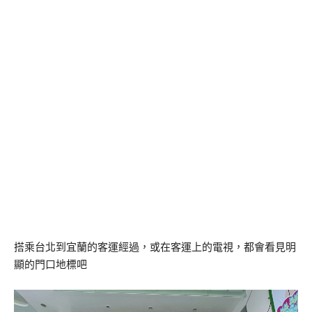
搭乘台北到宜蘭的客運經過，或在客運上的電視，都會看見明
顯的門口地標吧