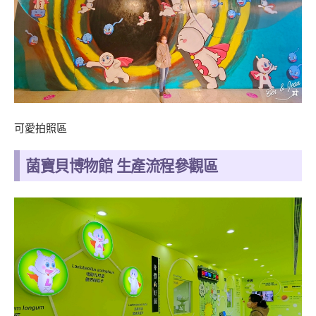
可愛拍照區
菌寶貝博物館 生產流程參觀區