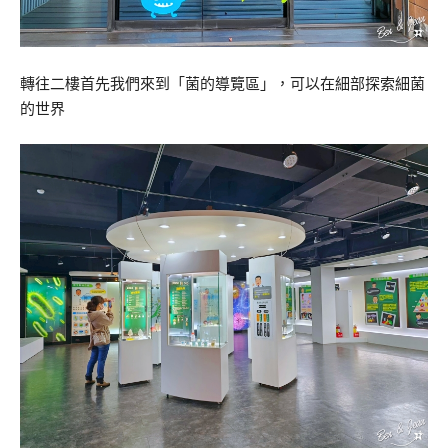
轉往二樓首先我們來到「菌的導覽區」，可以在細部探索細菌
的世界