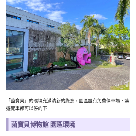
「菌寶貝」的環境充滿清新的綠意，園區設有免費停車場，連
遊覽車都可以停的下
菌寶貝博物館 園區環境