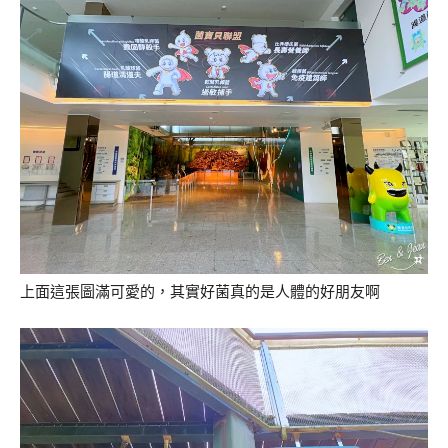
上面這張圖滿可愛的，其實好菌真的是人體的好朋友啊