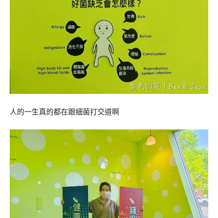
人的一生真的都在跟細菌打交道啊