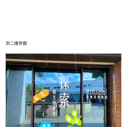
到二樓參觀