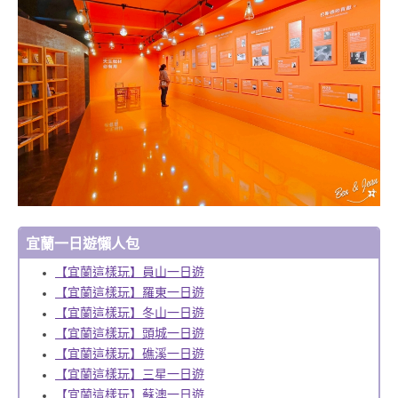
宜蘭一日遊懶人包
【宜蘭這樣玩】員山一日遊
【宜蘭這樣玩】羅東一日遊
【宜蘭這樣玩】冬山一日遊
【宜蘭這樣玩】頭城一日遊
【宜蘭這樣玩】礁溪一日遊
【宜蘭這樣玩】三星一日遊
【宜蘭這樣玩】蘇澳一日遊