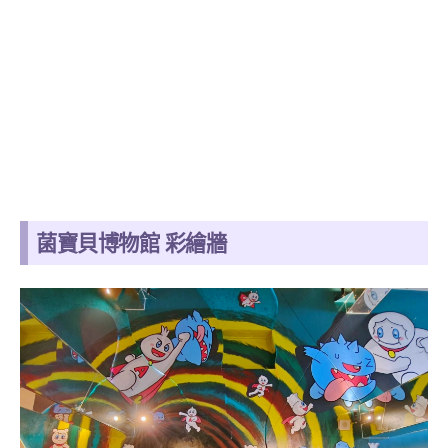
菌寶貝博物館 彩繪牆