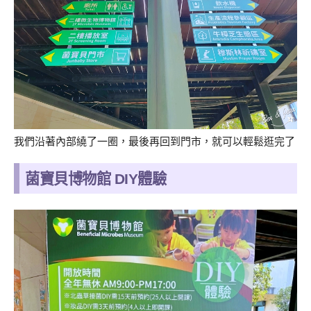
我們沿著內部繞了一圈，最後再回到門市，就可以輕鬆逛完了
菌寶貝博物館 DIY體驗