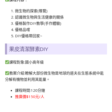
微生物的探索(導覽)
認識微生物與生活健康的關係
優格製作DIY教學(手作體驗)
優格品嚐
DIY優格帶回家~
果皮清潔酵素DIY
課程對象:國小高年級
教案介紹:瞭解大部份微生物是地球的道夫在生態系統中能
分解有機物並利用其能量。
課程時間:120分鐘
推廣價$150元/人