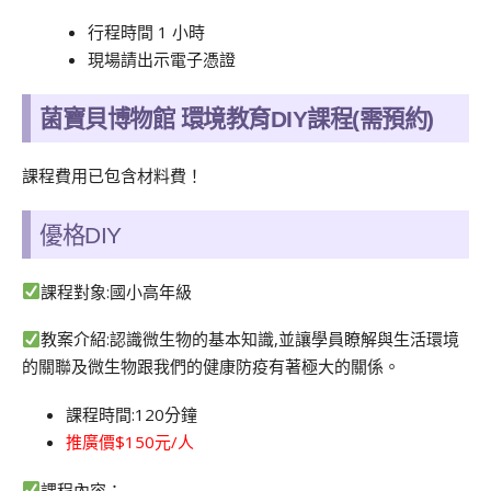
行程時間 1 小時
現場請出示電子憑證
菌寶貝博物館 環境教育DIY課程(需預約)
課程費用已包含材料費！
優格DIY
課程對象:國小高年級
教案介紹:認識微生物的基本知識,並讓學員瞭解與生活環境
的關聯及微生物跟我們的健康防疫有著極大的關係。
課程時間:120分鐘
推廣價$150元/人
課程內容：