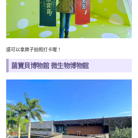
還可以拿牌子拍照打卡喔！
菌寶貝博物館 微生物博物館