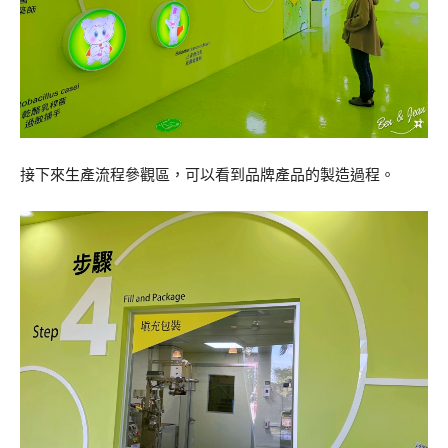
接下來生產流程參觀區，可以看到品牌產品的製造過程。