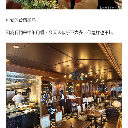
可愛的台灣黑熊
因為我們是中午用餐，今天人似乎不太多，但這樣也不錯