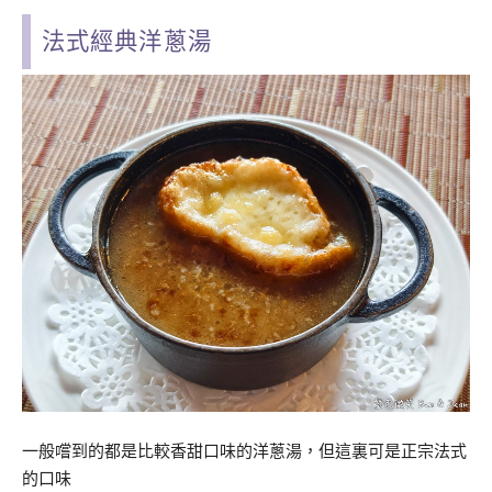
法式經典洋蔥湯
一般嚐到的都是比較香甜口味的洋蔥湯，但這裏可是正宗法式
的口味