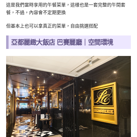
這是我們當時享用的午餐菜單，這樣也是一套完整的午間套
餐，不過，內容會不定期更換
但基本上也可以拿真正的菜單，自由挑選搭配
亞都麗緻大飯店 巴賽麗廳｜空間環境