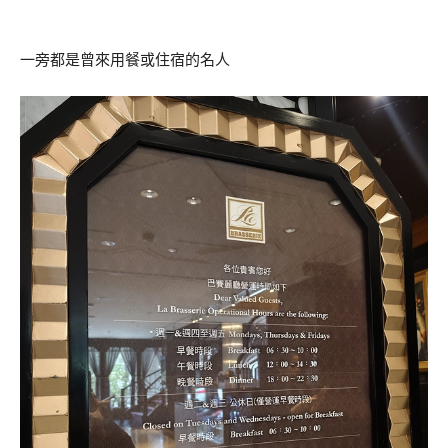
一旁都是曾來用餐或住宿的名人