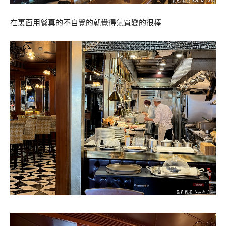
在裏面用餐真的不自覺的就覺得氣質變的很棒