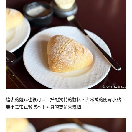
這裏的麵包也很可口，搭配獨特的醬料，非常棒的開胃小點，
要不是怕正餐吃不下，真的想多來幾個