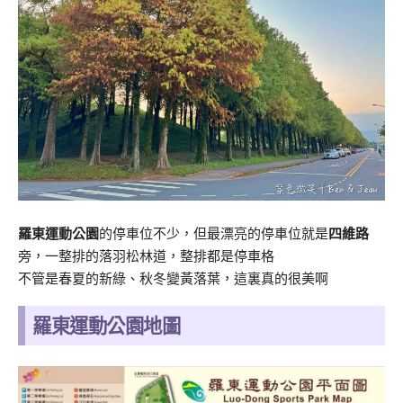
羅東運動公園
的停車位不少，但最漂亮的停車位就是
四維路
旁，一整排的落羽松林道，整排都是停車格
不管是春夏的新綠、秋冬變黃落葉，這裏真的很美啊
羅東運動公園地圖