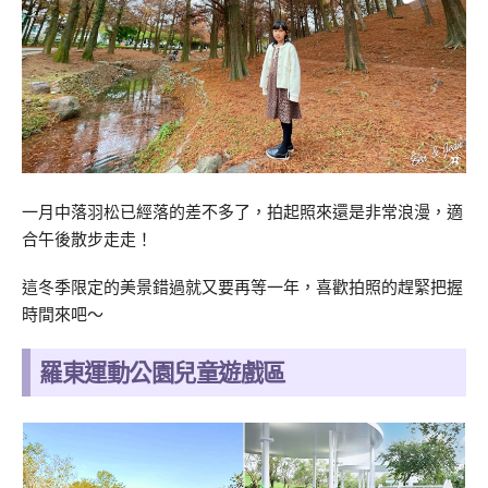
一月中落羽松已經落的差不多了，拍起照來還是非常浪漫，適
合午後散步走走！
這冬季限定的美景錯過就又要再等一年，喜歡拍照的趕緊把握
時間來吧～
羅東運動公園兒童遊戲區