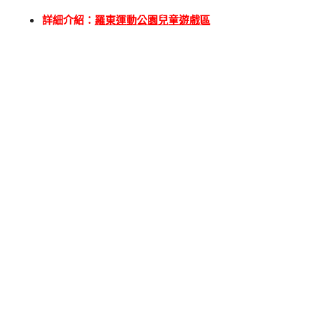
詳細介紹：
羅東運動公園兒童遊戲區