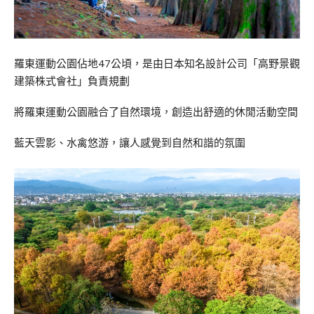
羅東運動公園佔地47公頃，是由日本知名設計公司「高野景觀
建築株式會社」負責規劃
將羅東運動公園融合了自然環境，創造出舒適的休閒活動空間
藍天雲影、水禽悠游，讓人感覺到自然和諧的氛圍