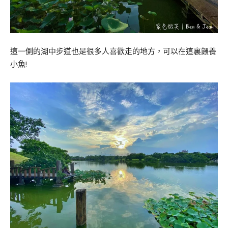
這一側的湖中步道也是很多人喜歡走的地方，可以在這裏餵養
小魚!