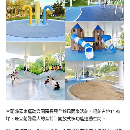
宜蘭縣羅東運動公園薛長興全齡風雨樂活館，場館占地1193
坪，是宜蘭縣最大的全齡半開放式多功能運動空間。