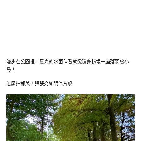
漫步在公園裡，反光的水面乍看就像隱身秘境一座落羽松小
島！
怎麼拍都美，張張宛如明信片般