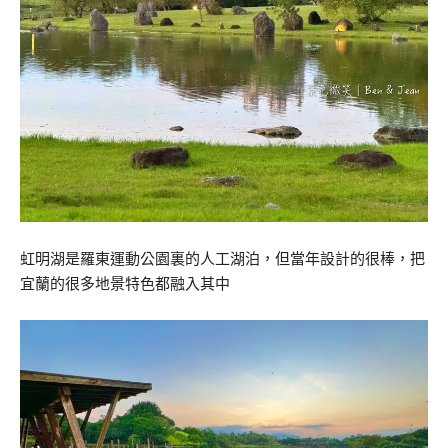
虹明湖是羅東運動公園裏的人工湖泊，但當年設計的很棒，把
宜蘭的很多地景特色都融入其中