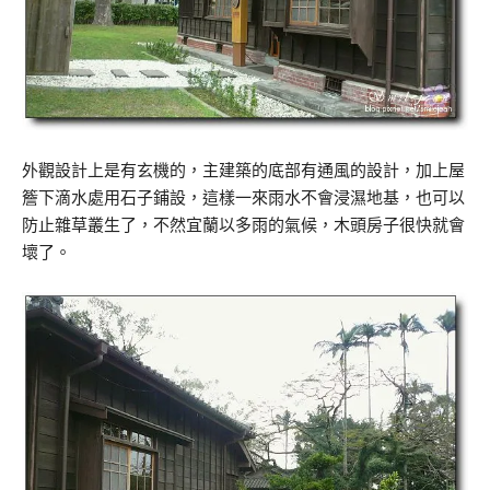
外觀設計上是有玄機的，主建築的底部有通風的設計，加上屋
簷下滴水處用石子鋪設，這樣一來雨水不會浸濕地基，也可以
防止雜草叢生了，不然宜蘭以多雨的氣候，木頭房子很快就會
壞了。