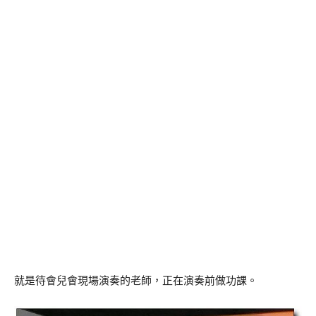
就是待會兒會現場演奏的老師，正在演奏前做功課。