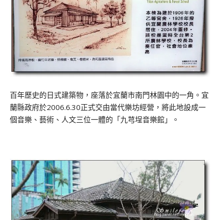
百年歷史的日式建築物，座落於宜蘭市南門林園中的一角。宜
蘭縣政府於2006.6.30正式交由當代樂坊經營，將此地設成一
個音樂、藝術、人文三位一體的「九芎埕音樂館」。