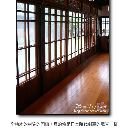
全檜木的材質的門廊，真的像是日本時代劇裏的場景一樣