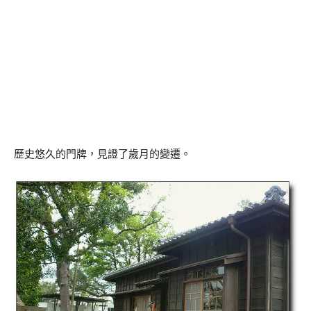
歷史悠久的門牌，見證了歲月的變遷。