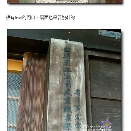
很有feel的門口，裏面也是要脫鞋的