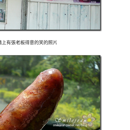
牆上有張老板得意的笑的照片