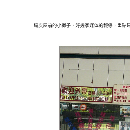
鐵皮屋前的小攤子，好幾家媒体的報導，重點