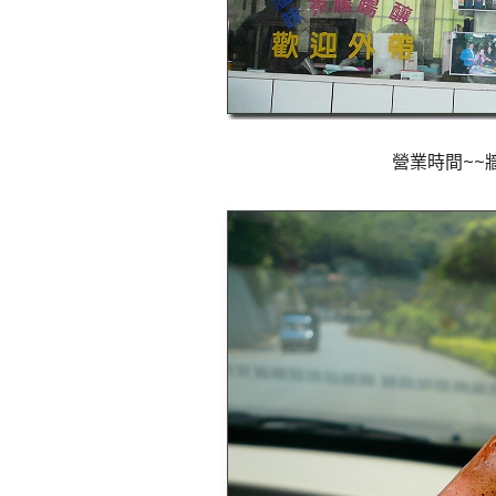
營業時間~~