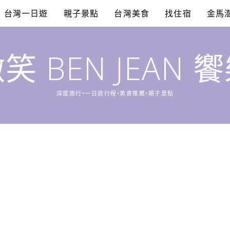
台灣一日遊
親子景點
台灣美食
找住宿
金馬
笑 BEN JEAN 
深度旅行•一日遊行程•美食推薦•親子景點