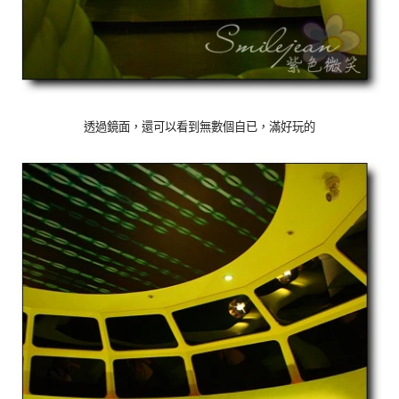
透過鏡面，還可以看到無數個自已，滿好玩的