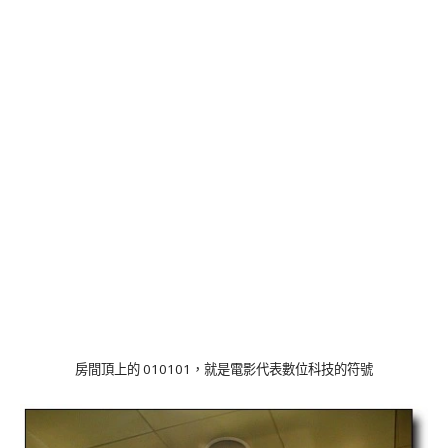
010101
房間頂上的
，就是電影代表數位科技的符號