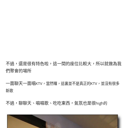
不過，還是很有特色啦，這一間的座位比較大，所以就做為我
們聚會的場所
一面聊天一面唱
KTV
KTV
，當然囉，這裏並不是真正的
，並沒有很多
新歌
不過，聊聊天、唱唱歌、吃吃東西，氣氛也是很
high
的