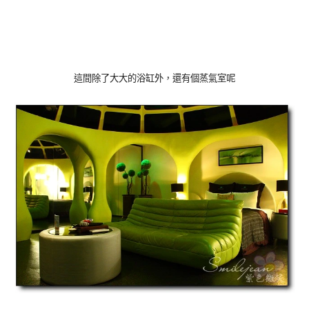
這間除了大大的浴缸外，還有個蒸氣室呢