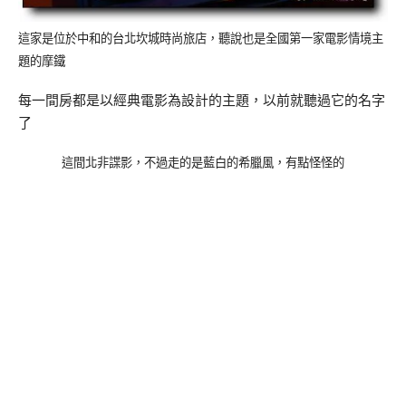
這家是位於中和的台北坎城時尚旅店，聽說也是全國第一家電影情境主
題的摩鐵
每一間房都是以經典電影為設計的主題，以前就聽過它的名字
了
這間北非諜影，不過走的是藍白的希臘風，有點怪怪的