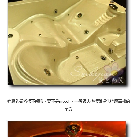
motel
這裏的衛浴很不賴哦，要不是
，一般飯店也很難提供這麼高檔的
享受