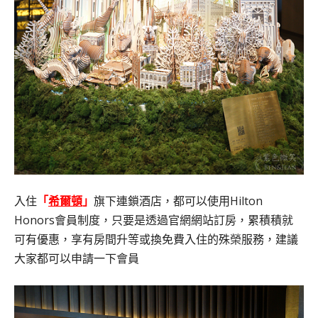
入住
「
希爾頓
」
旗下連鎖酒店，都可以使用Hilton
Honors會員制度，只要是透過官網網站訂房，累積積就
可有優惠，享有房間升等或換免費入住的殊榮服務，建議
大家都可以申請一下會員