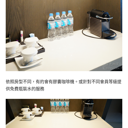
依照房型不同，有的會有膠囊咖啡機。或針對不同會員等級提
供免費瓶裝水的服務