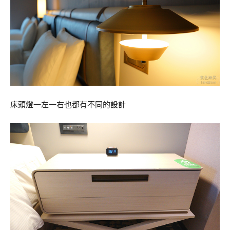
床頭燈一左一右也都有不同的設計