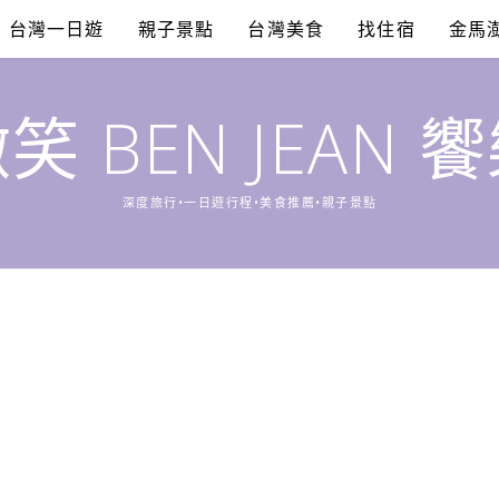
台灣一日遊
親子景點
台灣美食
找住宿
金馬
笑 BEN JEAN 
深度旅行•一日遊行程•美食推薦•親子景點