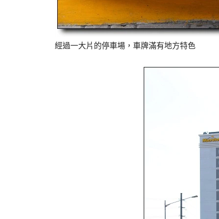
經過一大片的停車場，車牌滿有地方特色