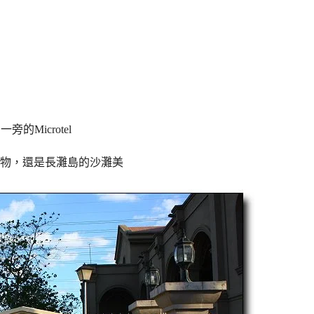
一旁的Microtel
物，還是長灘島的沙灘美