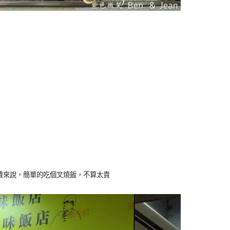
費來說，簡單的吃個叉燒飯，不算太貴