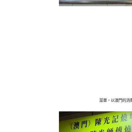
菜單，以澳門的消