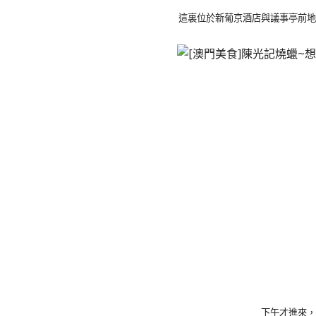
這裏位於新葡京酒店與議事亭前地
下午才進來，