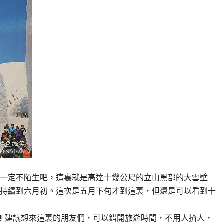
一定不陌生吧，這裏就是高達十幾公尺的立山黑部的大雪壁
持續到六月初。這次是五月下旬才到這裏，但還是可以看到十
! 建議想來這裏的朋友們，可以錯開旅遊時間，不用人擠人，