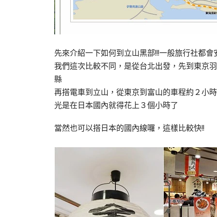
先來介紹一下如何到立山黑部!!!一般旅行社都
我們這次比較不同，是從台北出發，先到東京羽
縣
再搭電車到立山，從東京到富山的車程約２小時
光是在日本國內就得花上３個小時了
當然也可以搭日本的國內線囉，這樣比較快!!