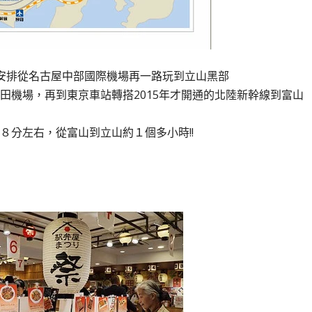
會安排從名古屋中部國際機場再一路玩到立山黑部
田機場，再到東京車站轉搭2015年才開通的北陸新幹線到富山
８分左右，從富山到立山約１個多小時!!