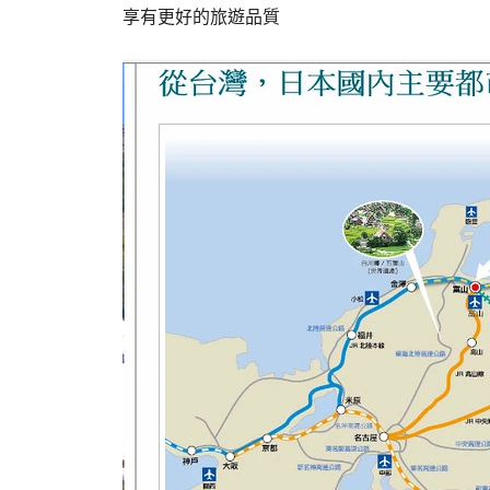
享有更好的旅遊品質