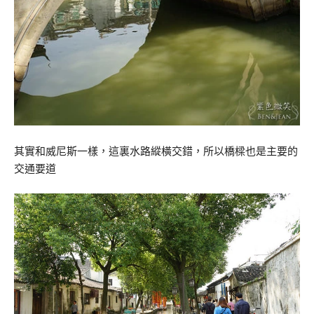
其實和威尼斯一樣，這裏水路縱橫交錯，所以橋樑也是主要的
交通要道