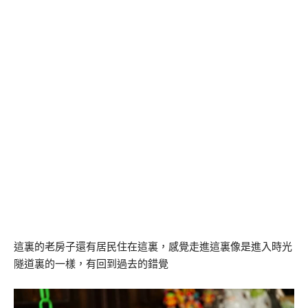
這裏的老房子還有居民住在這裏，感覺走進這裏像是進入時光
隧道裏的一樣，有回到過去的錯覺