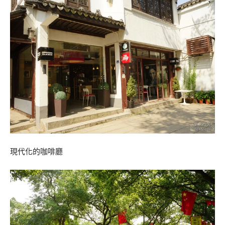
現代化的咖啡廳