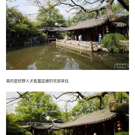
真的是好野人才能蓋這樣的宅邸來住