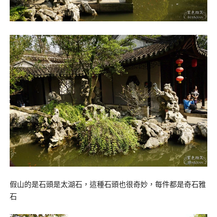
假山的是石頭是太湖石，這種石頭也很奇妙，每件都是奇石雅
石