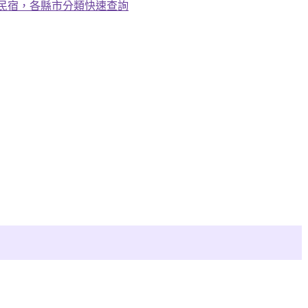
、民宿，各縣市分類快速查詢