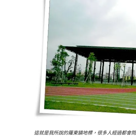
這就是我所說的羅東鎮地標，很多人經過都會問