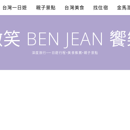
台灣一日遊
親子景點
台灣美食
找住宿
金馬
笑 BEN JEAN 
深度旅行•一日遊行程•美食推薦•親子景點