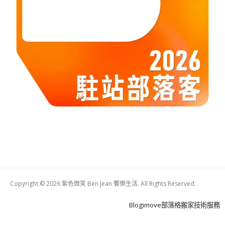
Copyright © 2026 紫色微笑 Ben Jean 饗樂生活. All Rights Reserved.
Boston
Theme
Blogimove部落格搬家技術服務
by
FameThemes