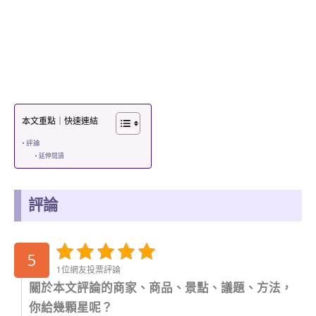
本文重點｜快速連結
評論
延伸閱讀
評論
5
1位網友投票評論
關於本文評論的商家、商品、景點、議題、方法，
你給幾顆星呢？