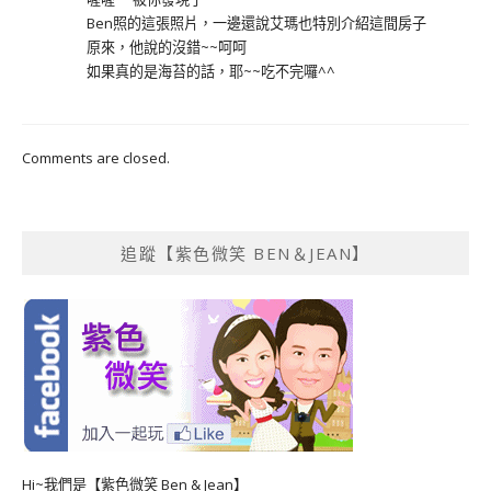
Ben照的這張照片，一邊還說艾瑪也特別介紹這間房子
原來，他說的沒錯~~呵呵
如果真的是海苔的話，耶~~吃不完囉^^
Comments are closed.
追蹤【紫色微笑 BEN＆JEAN】
Hi~我們是【紫色微笑 Ben & Jean】