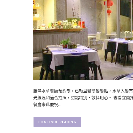
勝洋水草餐廳預約制，已轉型變簡餐餐點，水草入餐有
光線溫和適合拍照，甜點特別，飲料用心。 查看宜蘭
餐廳來此慶祝…
CONTINUE READING