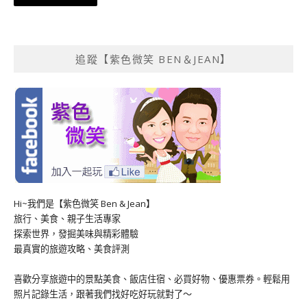
章
導
覽
追蹤【紫色微笑 BEN＆JEAN】
Hi~我們是【紫色微笑 Ben & Jean】
旅行、美食、親子生活專家
探索世界，發掘美味與精彩體驗
最真實的旅遊攻略、美食評測
喜歡分享旅遊中的景點美食、飯店住宿、必買好物、優惠票券。輕鬆用
照片記錄生活，跟著我們找好吃好玩就對了～