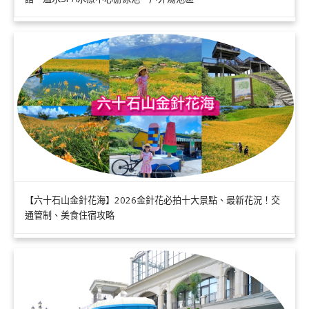
【六十石山金針花海】2026金針花必拍十大景點、最新花況！交
通管制、美食住宿攻略