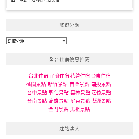
旅遊分類
旅
遊
分
全台住宿優惠推薦
類
台北住宿
宜蘭住宿
花蓮住宿
台東住宿
桃園景點
新竹景點
苗栗景點
南投景點
台中景點
彰化景點
雲林景點
嘉義景點
台南景點
高雄景點
屏東景點
澎湖景點
金門景點
馬祖景點
駐站達人