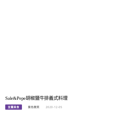
Sale&Pepe胡椒鹽牛排義式料理
宜蘭美食
紫色微笑
2020-12-05