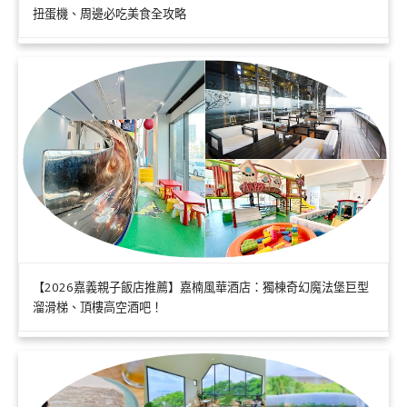
扭蛋機、周邊必吃美食全攻略
【2026嘉義親子飯店推薦】嘉楠風華酒店：獨棟奇幻魔法堡巨型
溜滑梯、頂樓高空酒吧！