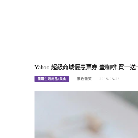
Yahoo 超級商城優惠票券-壹咖啡-買
紫色微笑
2015-05-28
團購生活用品/美食