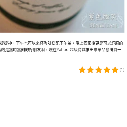
提提神，下午也可以來杯咖啡搭配下午茶，晚上回家後更是可以舒服的
的是無時無刻的好朋友啊，現在Yahoo 超級商城推出來單品咖啡買一
(1)