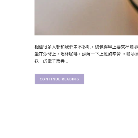
相信很多人都和我們差不多吧，總覺得早上要來杯咖啡
坐在沙發上，喝杯咖啡，調解一下上班的辛勞 。咖啡真
送一的電子票券…
CONTINUE READING