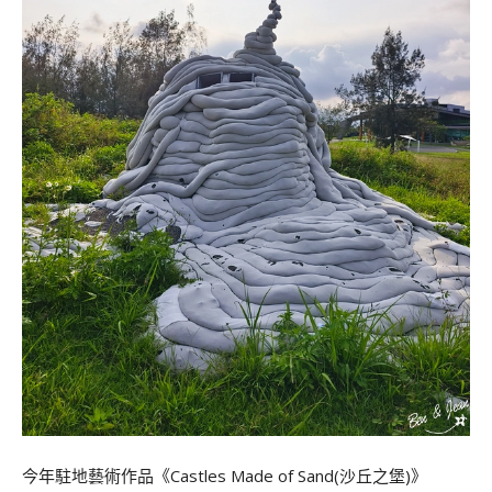
今年駐地藝術作品《Castles Made of Sand(沙丘之堡)》