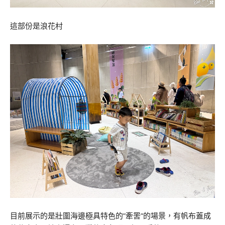
這部份是浪花村
目前展示的是壯圍海邊極具特色的”牽罟”的場景，有帆布蓋成