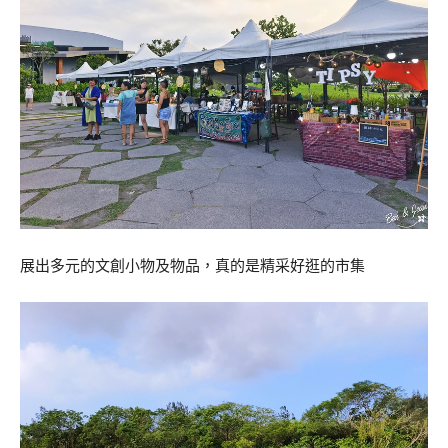
展出多元的文創小物及物品，真的是精采好逛的市集