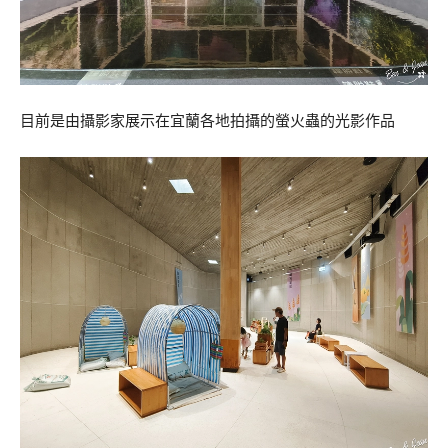
目前是由攝影家展示在宜蘭各地拍攝的螢火蟲的光影作品