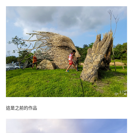
這是之前的作品