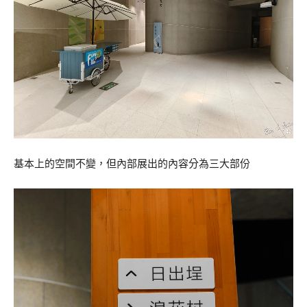
基本上的空間不變，但內部展出的內容分為三大部份