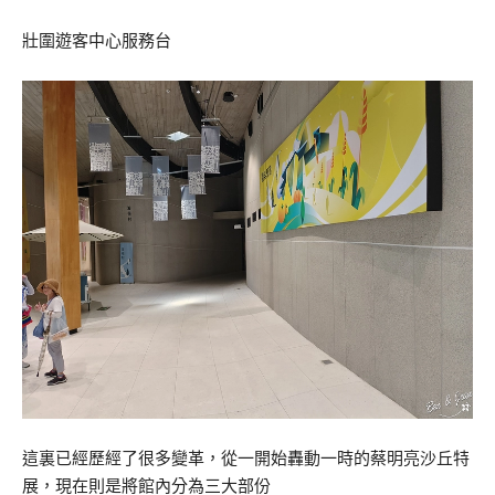
壯圍遊客中心服務台
這裏已經歷經了很多變革，從一開始轟動一時的蔡明亮沙丘特
展，現在則是將館內分為三大部份