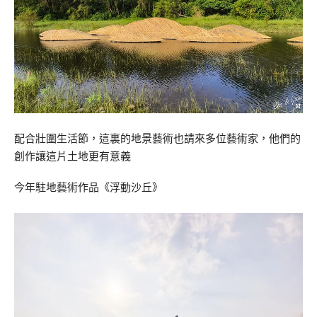
配合壯圍生活節，這裏的地景藝術也請來多位藝術家，他們的
創作讓這片土地更有意義
今年駐地藝術作品《浮動沙丘》