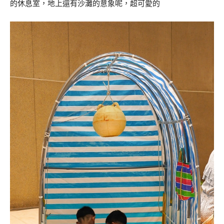
的休息室，地上還有沙灘的意象呢，超可愛的