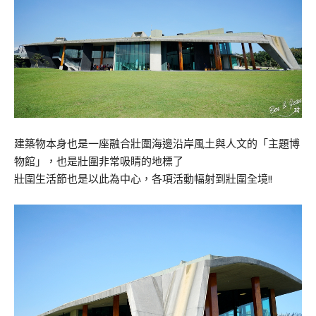
建築物本身也是一座融合壯圍海邊沿岸風土與人文的「主題博
物館」，也是壯圍非常吸睛的地標了
壯圍生活節也是以此為中心，各項活動幅射到壯圍全境!!