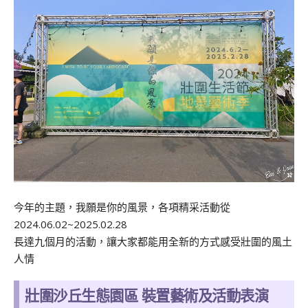
今年的主題，我願是你的風景，各項精采活動從
2024.06.02~2025.02.28
長達九個月的活動，讓大家都能用全新的方式感受壯圍的風土
人情
壯圍沙丘生態園區 裝置藝術及活動表演