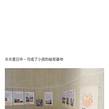
炎炎夏日中，可成了小孩的秘密基地