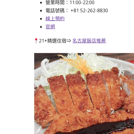
營業時間：11:00-22:00
電話號碼：
+81 52-262-8830
線上預約
官網
21+精選住宿⇒
名古屋飯店推薦