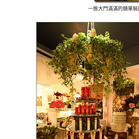
一進大門滿滿的糖果裝