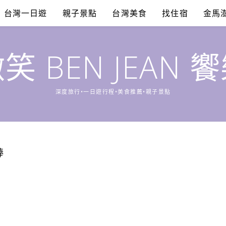
台灣一日遊
親子景點
台灣美食
找住宿
金馬
笑 BEN JEAN 
深度旅行•一日遊行程•美食推薦•親子景點
棒