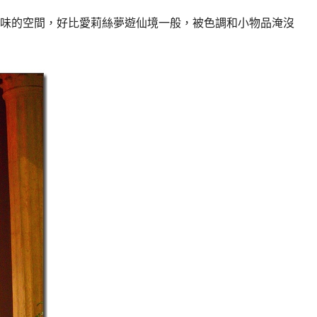
味的空間，好比愛莉絲夢遊仙境一般，被色調和小物品淹沒