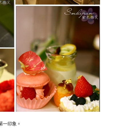
第一印象。