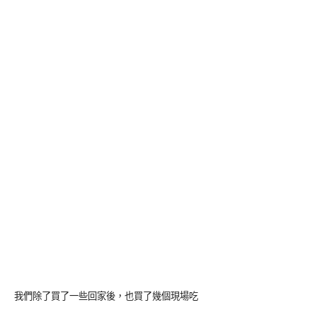
我們除了買了一些回家後，也買了幾個現場吃