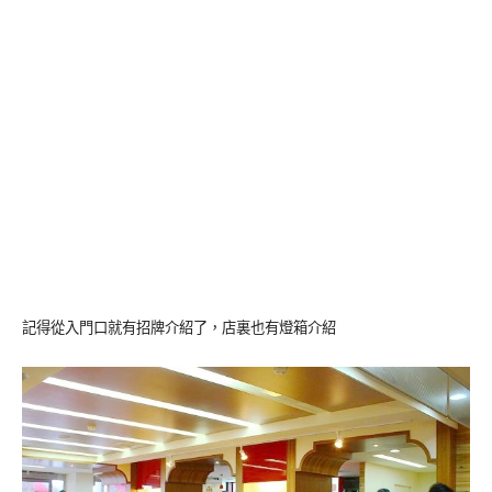
記得從入門口就有招牌介紹了，店裏也有燈箱介紹