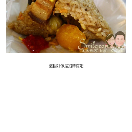
這個好像是招牌粽吧