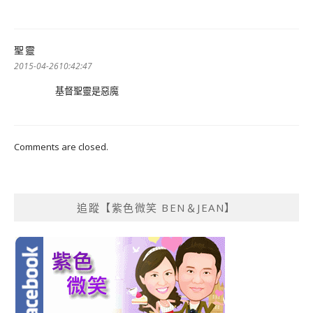
聖靈
表
示:
2015-04-2610:42:47
基督聖靈是惡魔
Comments are closed.
追蹤【紫色微笑 BEN＆JEAN】