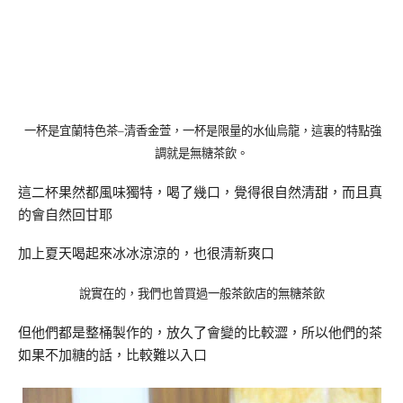
一杯是宜蘭特色茶
–
清香金萱，一杯是限量的水仙烏龍，這裏的特點強
調就是無糖茶飲。
這二杯果然都風味獨特，喝了幾口，覺得很自然清甜，而且真
的會自然回甘耶
加上夏天喝起來冰冰涼涼的，也很清新爽口
說實在的，我們也曾買過一般茶飲店的無糖茶飲
但他們都是整桶製作的，放久了會變的比較澀，所以他們的茶
如果不加糖的話，比較難以入口