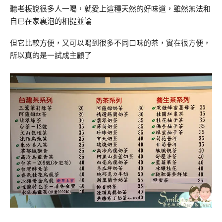
聽老板說很多人一喝，就愛上這種天然的好味道，雖然無法和
自已在家裏泡的相提並論
但它比較方便，又可以喝到很多不同口味的茶，實在很方便，
所以真的是一試成主顧了