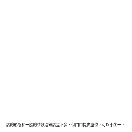
店的形態和一般的茶飲連鎖店差不多，但門口提供座位，可以小坐一下