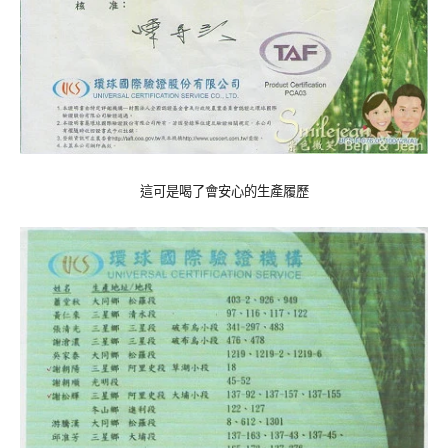
這可是喝了會安心的生產履歷