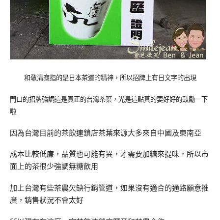
和敬清寂指的是日本茶道的精神，所以招牌上有日文字的出現
門口的招牌強調這是真正的台灣茶葉，光是這點真的要好好的鼓勵一下
啦
因為台灣目前的茶飲連鎖店茶葉來源大多來自中國及東南亞
成本比較低廉，品質也可能有異，才需要加糖來提味，所以市
面上的茶很少強調無糖飲用
加上台灣有些茶農欠缺行銷管道，如果沒有適合的通路願意推
廣，銷售狀況不會太好