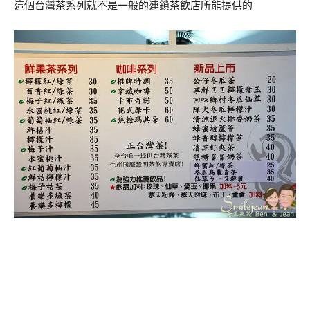
這個台灣茶系列就不是一般的連鎖茶飲店所能提供的