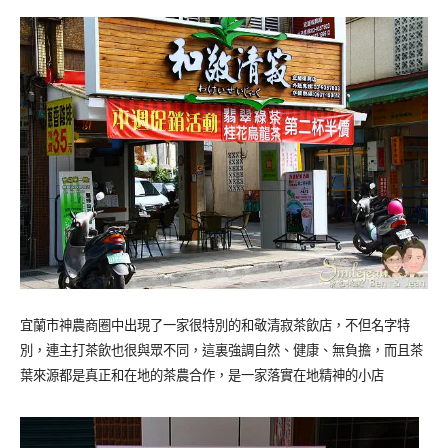
宜蘭市神農商圈中出現了一家很特別的和敬清寂茶飲店，不但名字特
別，連主打茶飲也很與眾不同，這裏強調自然、健康、無負擔，而且茶
葉來源都是真正和在地的茶農合作，是一家落實在地精神的小店