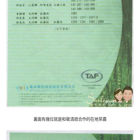
裏面有幾位就是和敬清寂合作的在地茶農