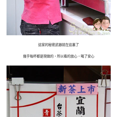
這家的秘密武器就在這裏了
幾乎每杯都是現做的，所以看的放心，喝了安心