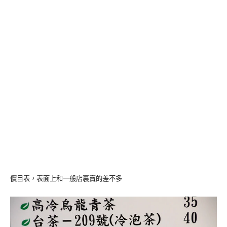
價目表，表面上和一般店裏賣的差不多