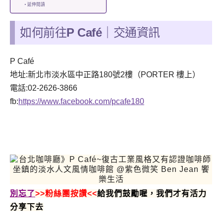
延伸閱讀
如何前往
P Café
｜交通資訊
P Café
地址:新北市淡水區中正路180號2樓（PORTER 樓上）
電話:02-2626-3866
fb:
https://www.facebook.com/pcafe180
別忘了
>>粉絲團按讚<<
給我們鼓勵喔，我們才有活力
分享下去