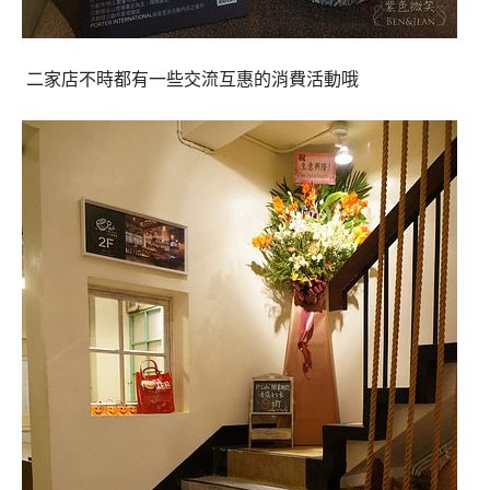
二家店不時都有一些交流互惠的消費活動哦