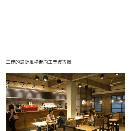
二樓的設計風格偏向工業復古風