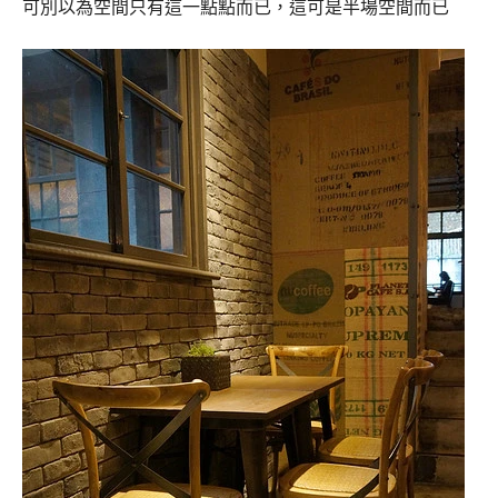
可別以為空間只有這一點點而已，這可是半場空間而已