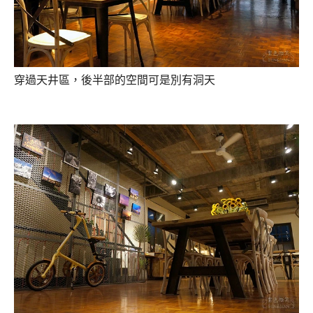
穿過天井區，後半部的空間可是別有洞天