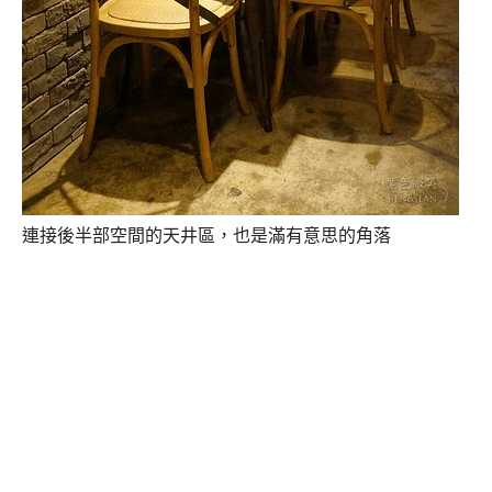
連接後半部空間的天井區，也是滿有意思的角落