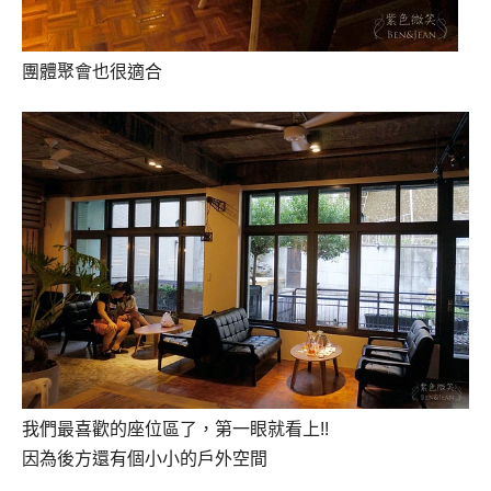
團體聚會也很適合
我們最喜歡的座位區了，第一眼就看上!!
因為後方還有個小小的戶外空間