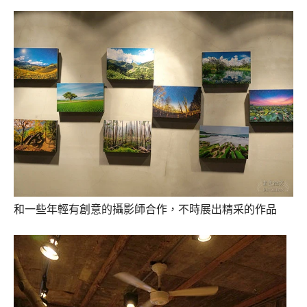
和一些年輕有創意的攝影師合作，不時展出精采的作品