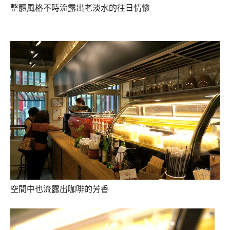
整體風格不時流露出老淡水的往日情懷
空間中也流露出咖啡的芳香