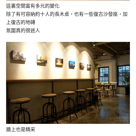
這裏空間富有多元的變化
除了有可容納約十人的長木桌，也有一些復古沙發座，加
上復古的地磚
氛圍真的很迷人
牆上也是精采