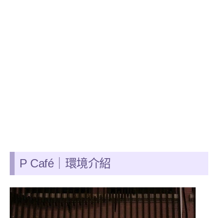
P Café
｜環境介紹