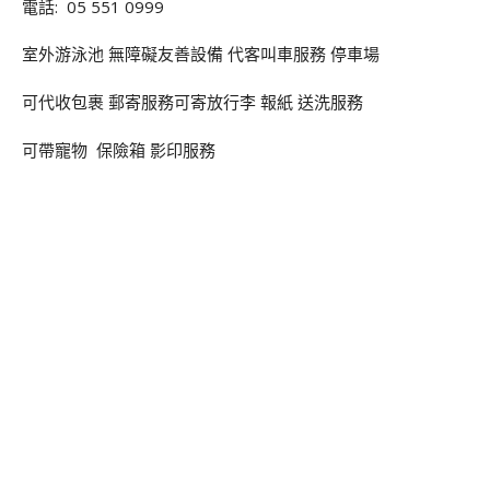
電話: 05 551 0999
室外游泳池 無障礙友善設備 代客叫車服務 停車場
可代收包裹 郵寄服務可寄放行李 報紙 送洗服務
可帶寵物 保險箱 影印服務