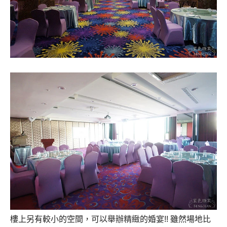
樓上另有較小的空間，可以舉辦精緻的婚宴!! 雖然場地比