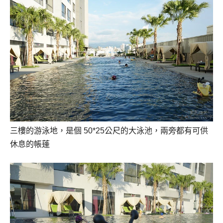
三樓的游泳地，是個 50*25公尺的大泳池，兩旁都有可供
休息的帳蓬