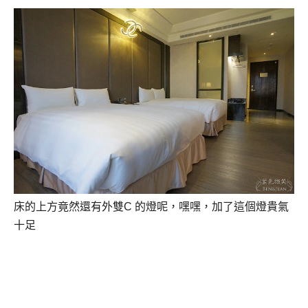
床的上方竟然還有外雙C 的燈呢，嘿嘿，加了這個燈貴氣
十足