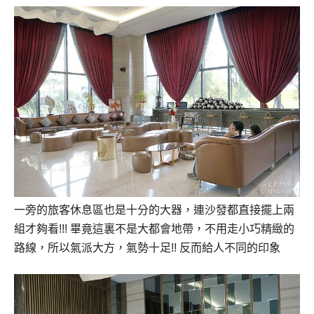
一旁的旅客休息區也是十分的大器，連沙發都直接擺上兩
組才夠看!!! 畢竟這裏不是大都會地帶，不用走小巧精緻的
路線，所以氣派大方，氣勢十足!! 反而給人不同的印象