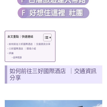
本文重點｜快速連結
如何前往三好國際酒店 ｜交通資訊分享
三好國際酒店 ｜環境介紹
評論
延伸閱讀
如何前往三好國際酒店
｜
交通資訊
分享