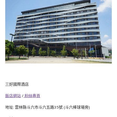
三好國際酒店
飯店網站
/
粉絲專頁
地址: 雲林縣斗六市斗六五路35號 (斗六棒球場旁)