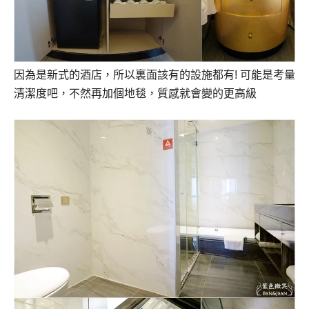
因為是新式的酒店，所以裏面該有的設施都有! 可能是考量
清潔度吧，不然再加個地毯，質感就會變的更高級