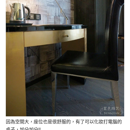
因為空間大，座位也是很舒服的，有了可以化妝打電腦的
桌子，加分加分!!