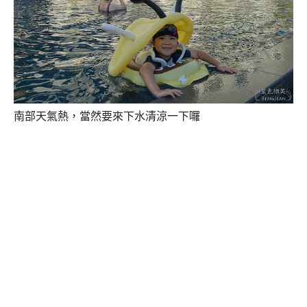
南部天氣熱，當然要來下水清涼一下囉