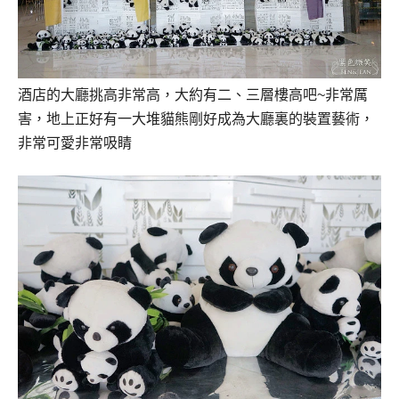
酒店的大廳挑高非常高，大約有二、三層樓高吧~非常厲
害，地上正好有一大堆貓熊剛好成為大廳裏的裝置藝術，
非常可愛非常吸睛