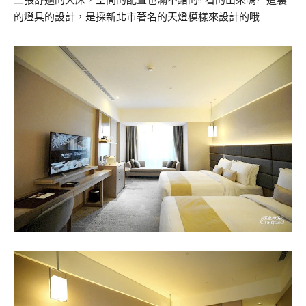
的燈具的設計，是採新北市著名的天燈模樣來設計的哦