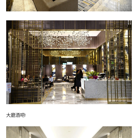
大廳酒吧!