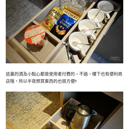
這裏的酒及小點心都是使用者付費的，不過，樓下也有便利商
店哦，所以半夜想買東西的也很方便!!