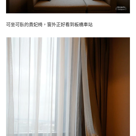
可坐可臥的貴妃椅，窗外正好看到板橋車站