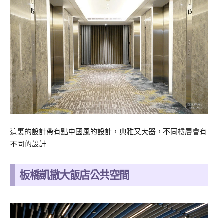
這裏的設計帶有點中國風的設計，典雅又大器，不同樓層會有
不同的設計
板橋凱撒大飯店公共空間