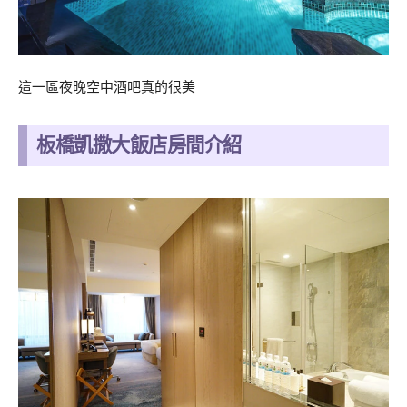
這一區夜晚空中酒吧真的很美
板橋凱撒大飯店房間介紹