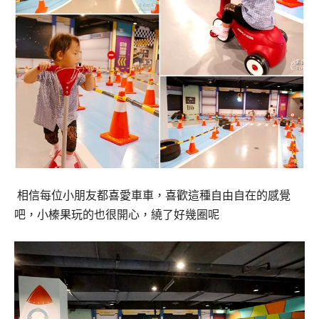
相信每位小朋友都喜愛車車，喜歡這種自由自在的感覺
吧，小榛果玩的也很開心，繞了好幾圈呢