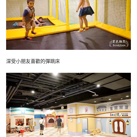
深受小朋友喜歡的彈跳床