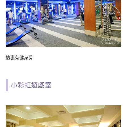
這裏有健身房
小彩虹遊戲室