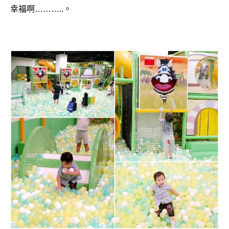
幸福啊………..。