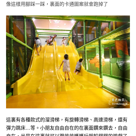
像這樣用腳踩一踩，裏面的
卡通圖案就會跑掉了
這裏有各種款式的溜滑梯，有旋轉滑梯、高速滑梯，還有
彈力跳床…等。小朋友自由自在的在裏面鑽來鑽去，自由