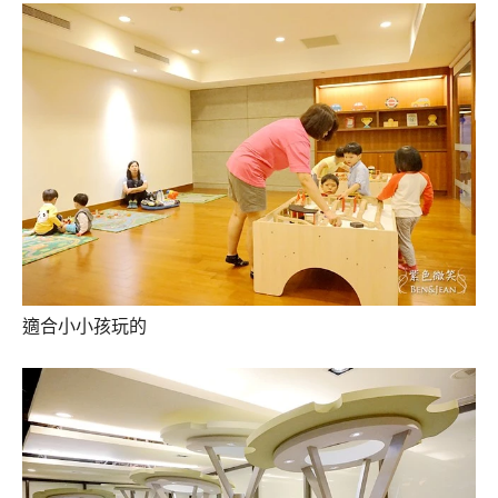
適合小小孩玩的