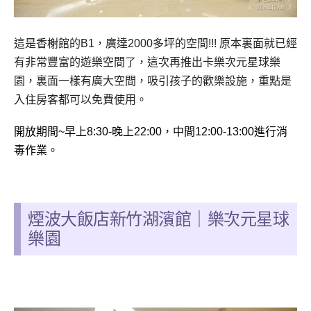
這是香榭館的B1，廣達2000多坪的空間!!! 原本裏面就已經
有非常豐富的遊樂空間了，這次再推出卡樂次元星球樂
園，裏面一樣有廣大空間，吸引孩子的歡樂設施，重點是
入住房客都可以免費使用。
開放期間~早上8:30-晚上22:00，
中間12:00-13:00進行消
毒作業。
煙波大飯店新竹湖濱館
｜
樂次元星球
樂園