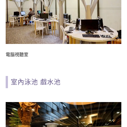
電腦視聽室
室內泳池 戲水池