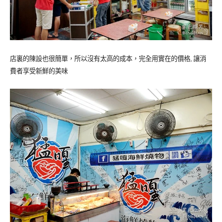
店裏的陳設也很簡單，所以沒有太高的成本，完全用實在的價格, 讓消
費者享受新鮮的美味