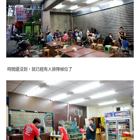
時間還沒到，就已經有人排隊候位了