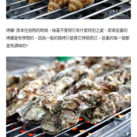
烤螺! 原本在拍照的時候，絲毫不覺得它有什麼特別之處，原來這裏的
烤螺是有學問的，因為一般的燒烤只是將它烤熟而已，這裏的每一個都
是有調味的!!