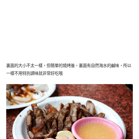
裏面的大小不太一樣，但簡單的燒烤後，裏面有自然海水的鹹味，所以
一樣不用特別調味就非常好吃哦