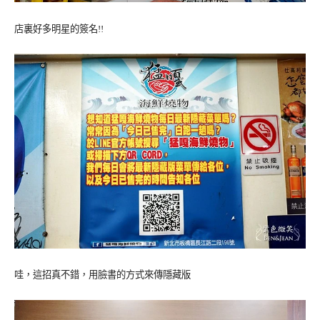
店裏好多明星的簽名!!
哇，這招真不錯，用臉書的方式來傳隱藏版