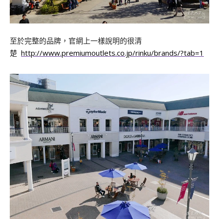
至於完整的品牌，官網上一樣說明的很清
楚
http://www.premiumoutlets.co.jp/rinku/brands/?tab=1