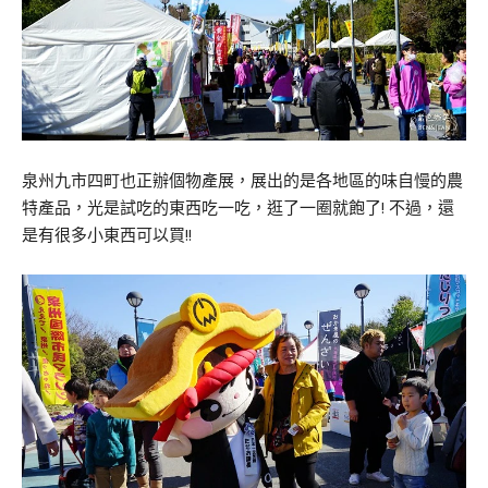
泉州九市四町也正辦個物產展，展出的是各地區的味自慢的農
特產品，光是試吃的東西吃一吃，逛了一圈就飽了! 不過，還
是有很多小東西可以買!!