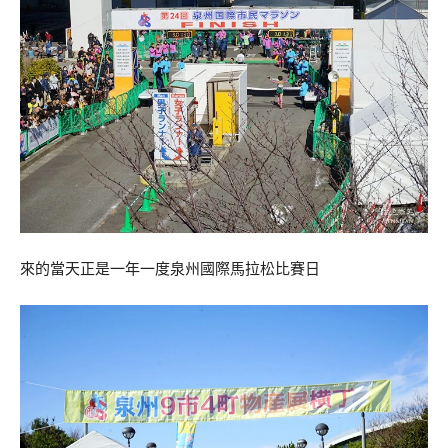
來的當天正是一年一度泉州國際馬拉松比賽日