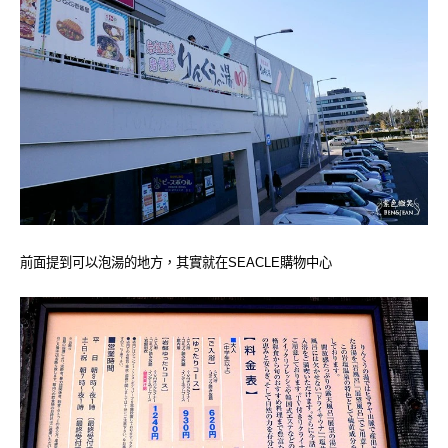
前面提到可以泡湯的地方，其實就在SEACLE購物中心