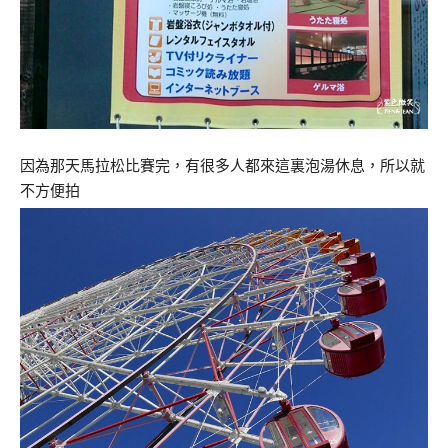
因為那天馬拉松比賽完，有很多人都來這裏泡湯休息，所以就
不方便拍