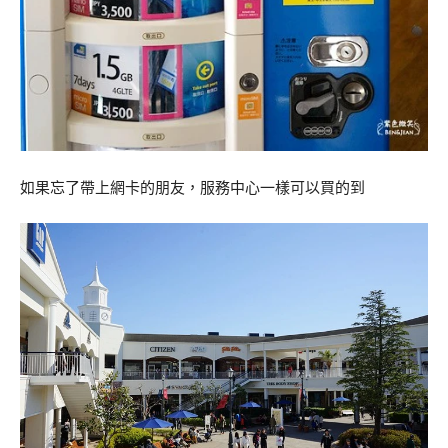
如果忘了帶上網卡的朋友，服務中心一樣可以買的到