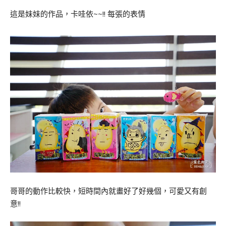
這是妹妹的作品，卡哇依~~!! 每張的表情
哥哥的動作比較快，短時間內就畫好了好幾個，可愛又有創
意!!