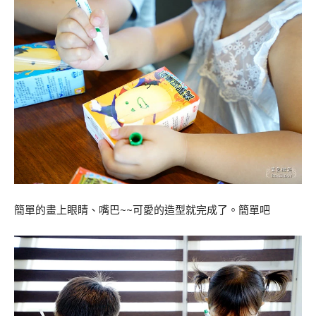
簡單的畫上眼睛、嘴巴~~可愛的造型就完成了。簡單吧