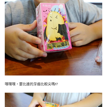
嘿嘿嘿，要比誰的牙齒比較尖嗎!!?