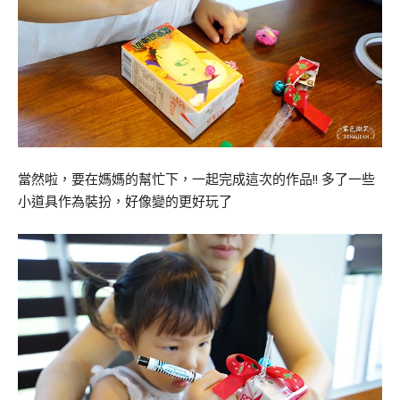
當然啦，要在媽媽的幫忙下，一起完成這次的作品!! 多了一些
小道具作為裝扮，好像變的更好玩了