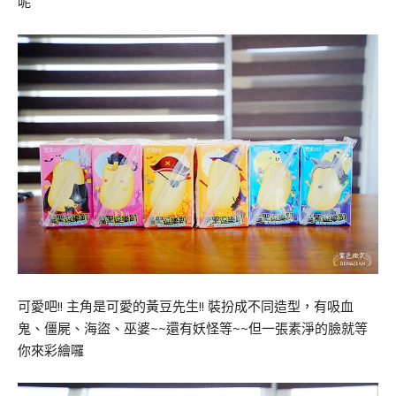
呢
可愛吧!! 主角是可愛的黃豆先生!! 裝扮成不同造型，有吸血
鬼、僵屍、海盜、巫婆~~還有妖怪等~~但一張素淨的臉就等
你來彩繪囉