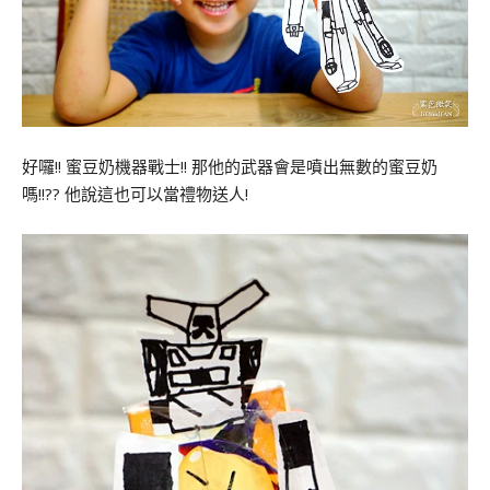
好囉!! 蜜豆奶機器戰士!! 那他的武器會是噴出無數的蜜豆奶
嗎!!?? 他說這也可以當禮物送人!