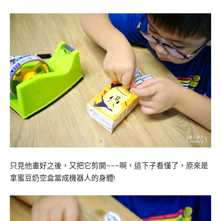
只見他畫好之後，又把它剪開~~~啊，這下子看懂了，原來是
拿蜜豆奶空盒當成機器人的身體!