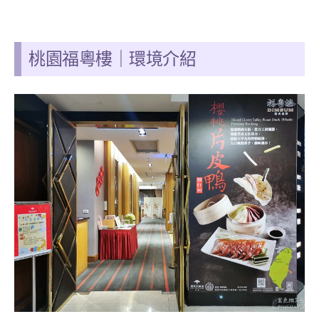
桃園福粵樓
｜
環境介紹