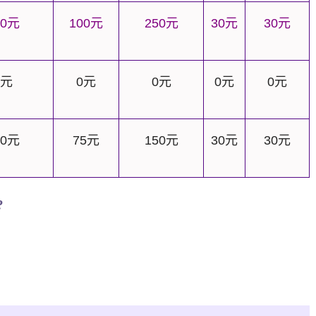
0
元
100
元
250
元
30
元
30
元
元
0
元
0
元
0
元
0
元
0
元
75
元
150
元
30
元
30
元
?