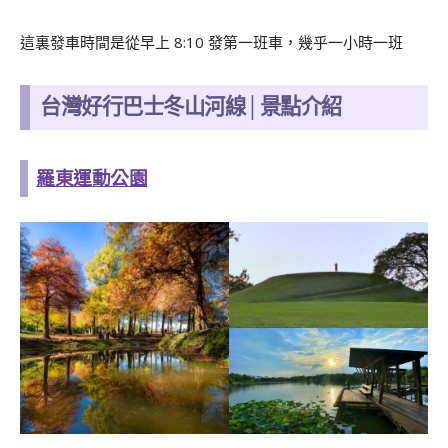
這裏發車時間是從早上 8:10 發第一班車，幾乎一小時一班
台灣好行巴士冬山河線│
景點介紹
羅東運動公園