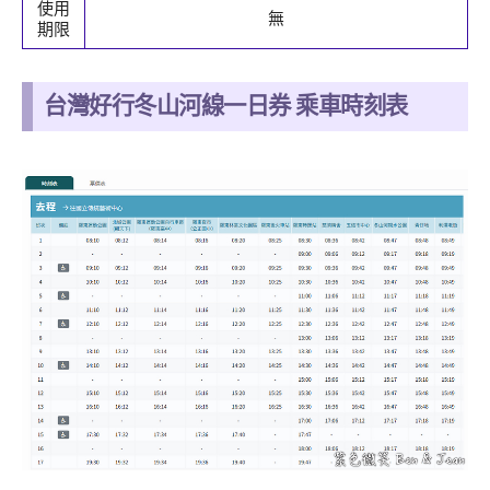
使用
無
期限
台灣好行冬山河線一日券 乘車時刻表