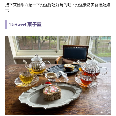
接下來簡單介紹一下沿途好吃好玩的吧，沿途景點美食推薦如
下
TaSweet 菓子屋