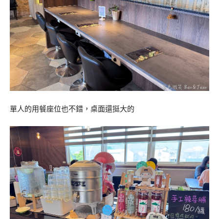
單人的用餐座位也不錯，桌面還挺大的