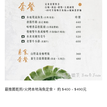
最推薦乾煎/火烤本地海魚定食， 約 $400 – $490元