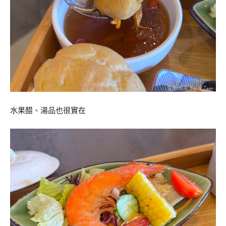
水果醋、湯品也很實在