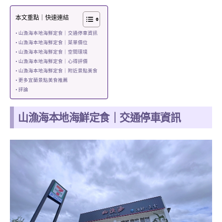
本文重點｜快速連結
山漁海本地海鮮定食｜交通停車資訊
山漁海本地海鮮定食｜菜單價位
山漁海本地海鮮定食｜空間環境
山漁海本地海鮮定食｜心得評價
山漁海本地海鮮定食｜附近景點美食
更多宜蘭景點美食推薦
評論
山漁海本地海鮮定食｜交通停車資訊