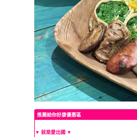
推薦給你好康優惠區
▼ 就是愛出國 ▼