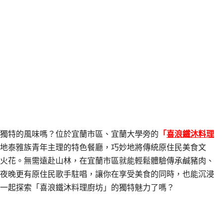
獨特的風味嗎？位於宜蘭市區、宜蘭大學旁的
「
喜浪鐵沐料理
地泰雅族青年主理的特色餐廳，巧妙地將傳統原住民美食文
火花。無需遠赴山林，在宜蘭市區就能輕鬆體驗傳承鹹豬肉、
夜晚更有原住民歌手駐唱，讓你在享受美食的同時，也能沉浸
一起探索「喜浪鐵沐料理廚坊」的獨特魅力了嗎？