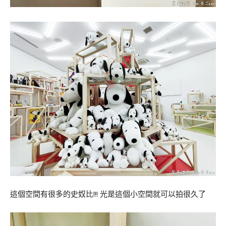
這個空間有很多的史奴比!!! 光是這個小空間就可以拍很久了