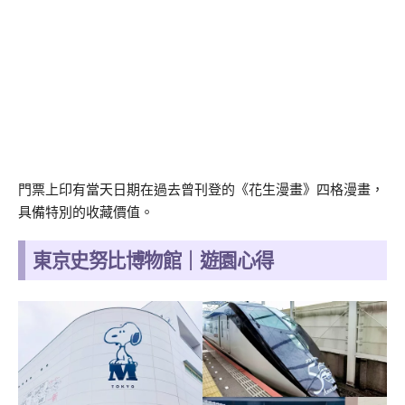
門票上印有當天日期在過去曾刊登的《花生漫畫》四格漫畫，
具備特別的收藏價值。
東京史努比博物館｜遊園心得