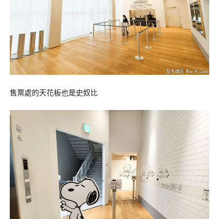
售票處的天花板也是史奴比