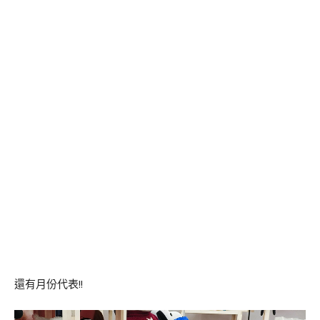
還有月份代表!!