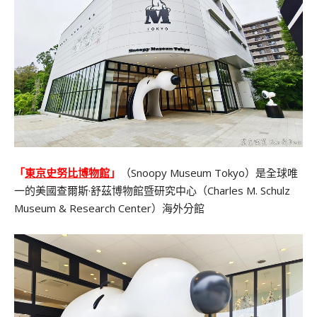
「
東京史努比博物館
」
（Snoopy Museum Tokyo）是全球唯
一的美國查爾斯·舒茲博物館暨研究中心（Charles M. Schulz
Museum & Research Center）海外分館