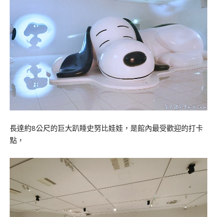
長達約8公尺的巨大趴睡史努比娃娃，是館內最受歡迎的打卡
點，