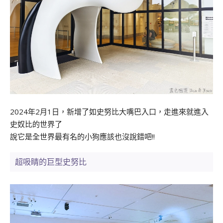
2024年2月1日，新增了如史努比大嘴巴入口，走進來就進入
史奴比的世界了
說它是全世界最有名的小狗應該也沒說錯吧!!
超吸睛的巨型史努比