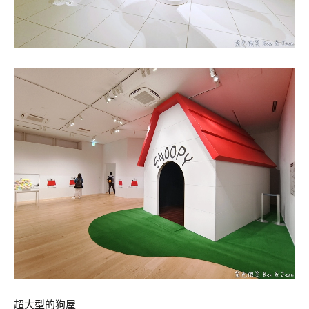
超大型的狗屋