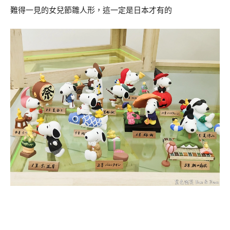
難得一見的女兒節雛人形，這一定是日本才有的