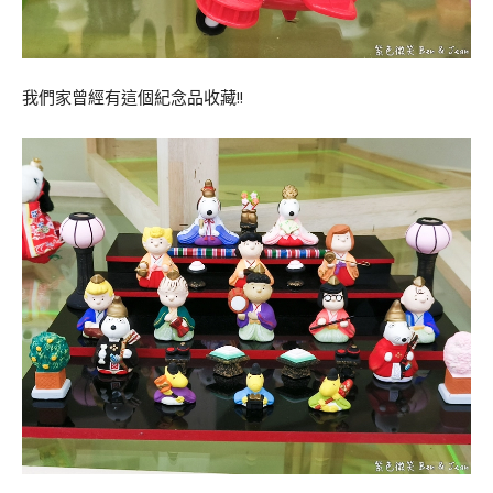
我們家曾經有這個紀念品收藏!!