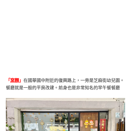
「
窯麵
」
在國華國中附近的復興路上，一旁是芝麻街幼兒園。
餐廳就是一般的平房改建。前身也是非常知名的早午餐餐廳