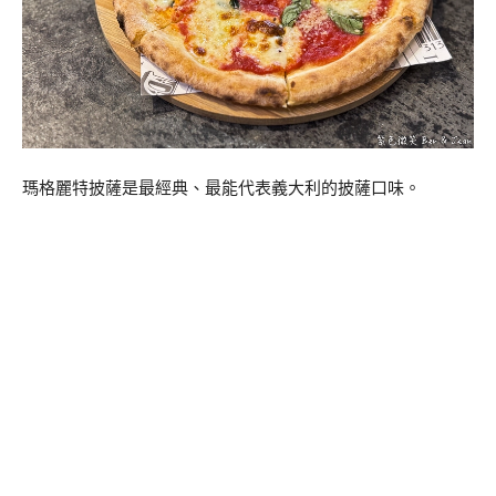
瑪格麗特披薩是最經典、最能代表義大利的披薩口味。