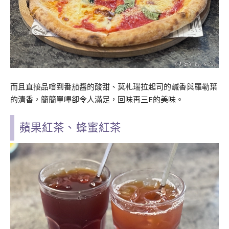
而且直接品嚐到番茄醬的酸甜、莫札瑞拉起司的鹹香與羅勒葉
的清香，簡簡單嗶卻令人滿足，回味再三E的美味。
蘋果紅茶、蜂蜜紅茶