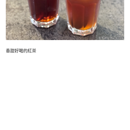
香甜好喝的紅茶