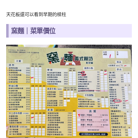
天花板還可以看到早期的樑柱
窯麵｜菜單價位