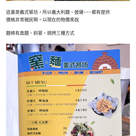
這裏是義式餐坊，所以義大利麵、披薩~~~都有提供
價格非常親民啊，以現在的物價來說
麵條有直麵、斜管、焗烤三種方式