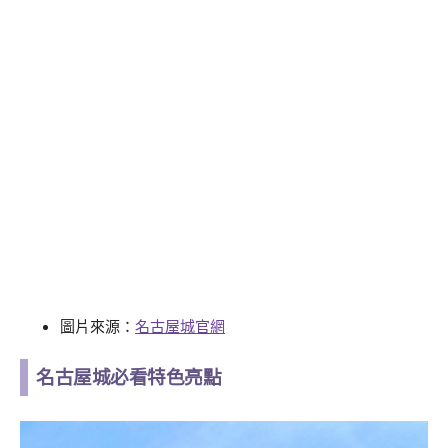
圖片來源：
名古屋城官網
名古屋城必看特色亮點