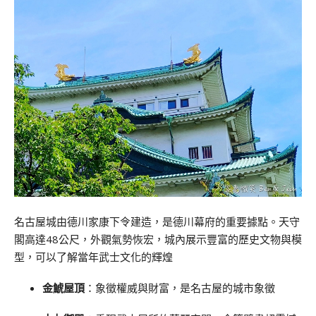
名古屋城由德川家康下令建造，是德川幕府的重要據點。天守
閣高達48公尺，外觀氣勢恢宏，城內展示豐富的歷史文物與模
型，可以了解當年武士文化的輝煌
金鯱屋頂
：象徵權威與財富，是名古屋的城市象徵