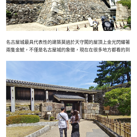
名古屋城最具代表性的建築莫過於天守閣的屋頂上金光閃耀著
兩隻金鯱，不僅是名古屋城的象徵，現在在很多地方都看的到