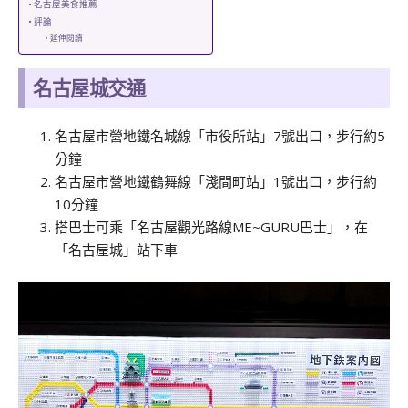
名古屋美食推薦
評論
延伸閱讀
名古屋城交通
名古屋市營地鐵名城線「市役所站」7號出口，步行約5
分鐘
名古屋市營地鐵鶴舞線「淺間町站」1號出口，步行約
10分鐘
搭巴士可乘「名古屋觀光路線ME~GURU巴士」，在
「名古屋城」站下車