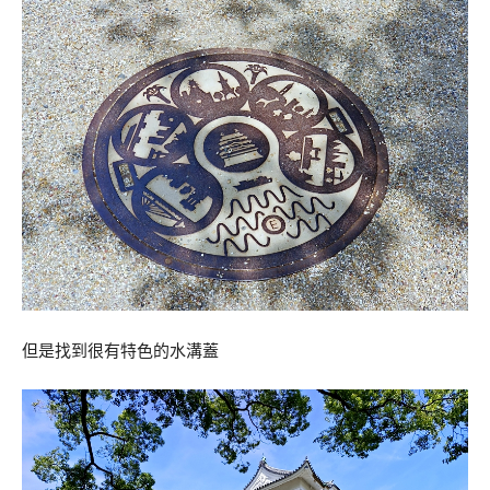
但是找到很有特色的水溝蓋