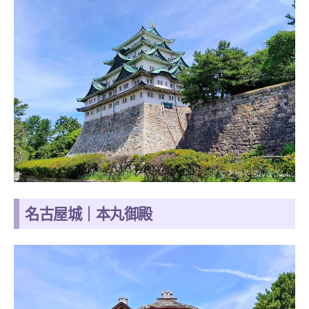
名古屋城｜本丸御殿