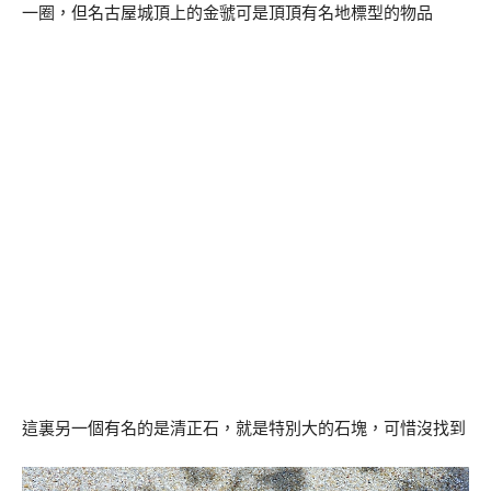
一圈，但名古屋城頂上的金虢可是頂頂有名地標型的物品
這裏另一個有名的是清正石，就是特別大的石塊，可惜沒找到