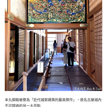
本丸御殿被譽為「近代城郭建築的最高傑作」，是名古屋城內
不可錯過的另一大亮點