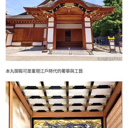
本丸御殿可是重現江戶時代的奢華與工藝