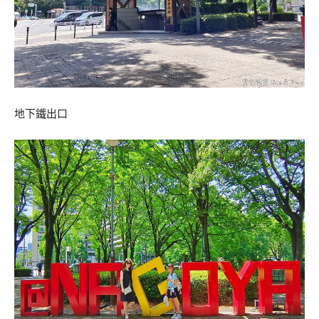
地下鐵出口