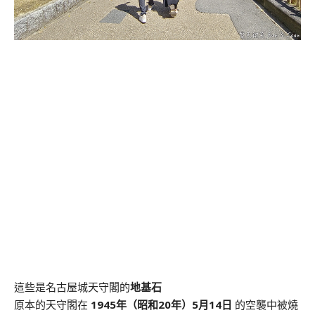
這些是名古屋城天守閣的
地基石
原本的天守閣在
1945年（昭和20年）5月14日
的空襲中被燒