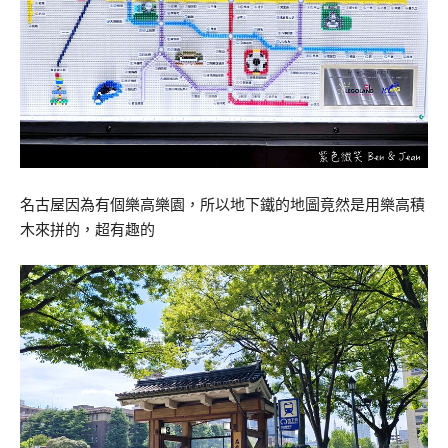
名古屋因為有個樂高樂園，所以地下鐵的地圖竟然是用樂高積
木來拼的，超有趣的