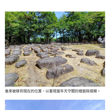
後來被移到現在的位置，以重現當年天守閣的樣貌與規模。