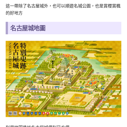
這一帶除了名古屋城外，也可以順遊名城公園，也是賞櫻賞楓
的好地方
名古屋城地圖