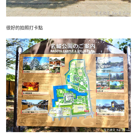
很好的拍照打卡點