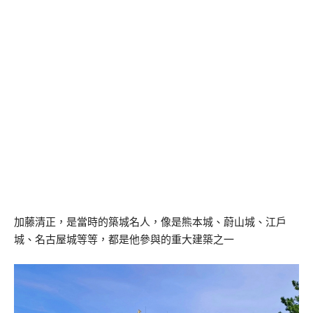
加藤清正，是當時的築城名人，像是熊本城、蔚山城、江戶
城、名古屋城等等，都是他參與的重大建築之一